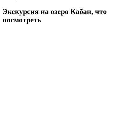
Экскурсия на озеро Кабан, что
посмотреть