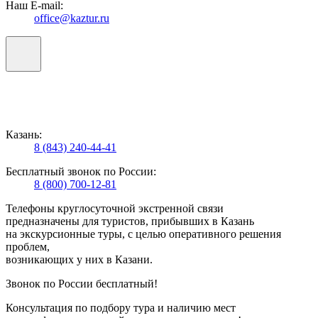
Наш E-mail:
office@kaztur.ru
Казань:
8 (843) 240-44-41
Бесплатный звонок по России:
8 (800) 700-12-81
Телефоны круглосуточной экстренной связи
предназначены для туристов, прибывших в Казань
на экскурсионные туры, с целью оперативного решения
проблем,
возникающих у них в Казани.
Звонок по России бесплатный!
Консультация по подбору тура и наличию мест