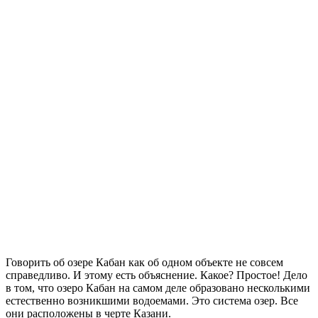
Говорить об озере Кабан как об одном объекте не совсем
справедливо. И этому есть объяснение. Какое? Простое! Дело
в том, что озеро Кабан на самом деле образовано несколькими
естественно возникшими водоемами. Это система озер. Все
они расположены в черте Казани.