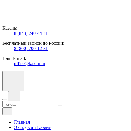
Казань:
8 (843) 240-44-41
Бесплатный звонок по России:
8 (800) 700-12-81
Наш E-mail:
office@kaztur.ru
Главная
Экскурсии Казани