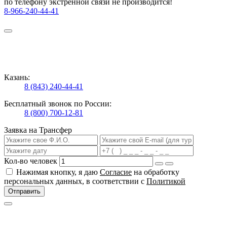
по телефону экстренной связи не производится!
8-966-240-44-41
Казань:
8 (843) 240-44-41
Бесплатный звонок по России:
8 (800) 700-12-81
Заявка на Трансфер
Кол-во человек
Нажимая кнопку, я даю
Согласие
на обработку
персональных данных, в соответствии с
Политикой
Отправить