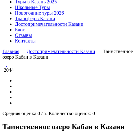
Туры в Казань 2025
Школьные Туры
Новогодние туры 2026
Трансфер в Казани
Достопримечательности Казани
Блог
Отзывы
Контакты
Главная
—
Достопримечательности Казани
—
Таинственное
озеро Кабан в Казани
2044
Средняя оценка
0
/ 5. Количество оценок:
0
Таинственное озеро Кабан в Казани