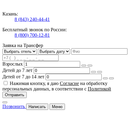
Казань:
8 (843) 240-44-41
Бесплатный звонок по России:
8 (800) 700-12-81
Заявка на Трансфер
Взрослых
Детей до 7 лет
Детей от 7 до 14 лет
Нажимая кнопку, я даю
Согласие
на обработку
персональных данных, в соответствии с
Политикой
Отправить
Позвонить
Написать
Меню