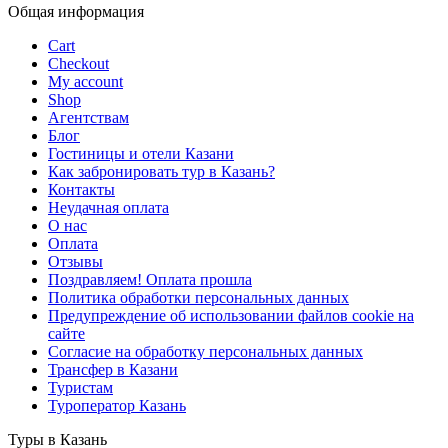
Общая информация
Cart
Checkout
My account
Shop
Агентствам
Блог
Гостиницы и отели Казани
Как забронировать тур в Казань?
Контакты
Неудачная оплата
О нас
Оплата
Отзывы
Поздравляем! Оплата прошла
Политика обработки персональных данных
Предупреждение об использовании файлов cookie на
сайте
Согласие на обработку персональных данных
Трансфер в Казани
Туристам
Туроператор Казань
Туры в Казань