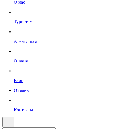
О нас
Туристам
Агентствам
Оплата
Блог
Отзывы
Контакты