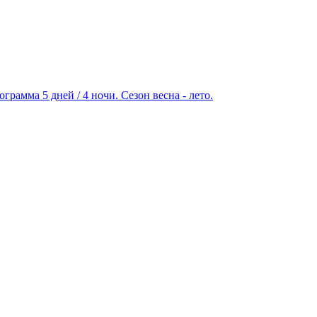
ограмма 5 дней / 4 ночи. Сезон весна - лето.