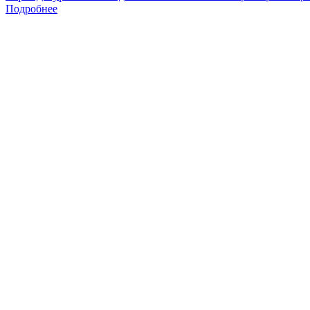
Подробнее