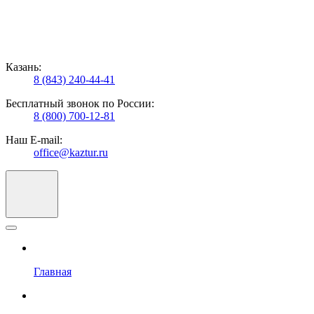
Казань:
8 (843) 240-44-41
Бесплатный звонок по России:
8 (800) 700-12-81
Наш E-mail:
office@kaztur.ru
Главная