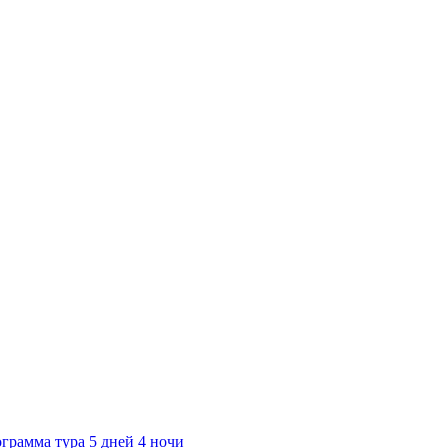
грамма тура 5 дней 4 ночи