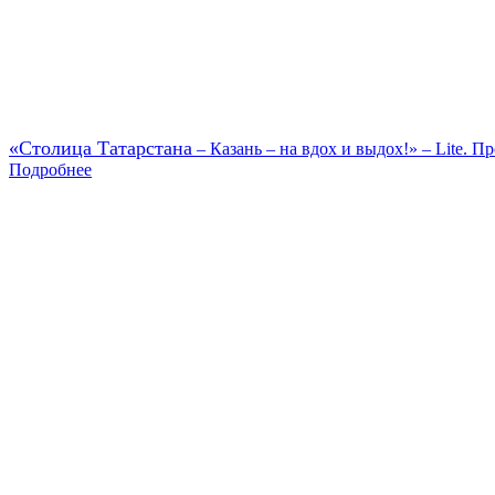
«Столица Татарстана
– Казань – на вдох и выдох!» – Lite. Пр
Подробнее