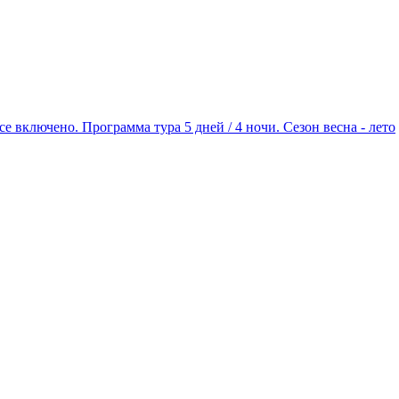
 включено. Программа тура 5 дней / 4 ночи. Сезон весна - лето