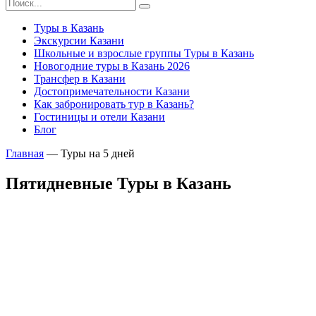
Туры в Казань
Экскурсии Казани
Школьные и взрослые группы Туры в Казань
Новогодние туры в Казань 2026
Трансфер в Казани
Достопримечательности Казани
Как забронировать тур в Казань?
Гостиницы и отели Казани
Блог
Главная
— Туры на
5 дней
Пятидневные Туры в Казань