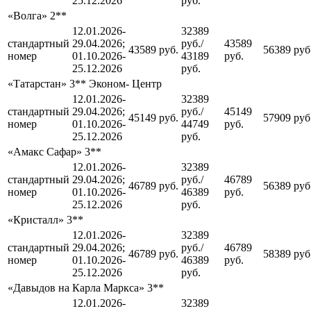
25.12.2026
руб.
«Волга» 2**
12.01.2026-
32389
стандартный
29.04.2026;
руб./
43589
43589 руб.
56389 руб
номер
01.10.2026-
43189
руб.
25.12.2026
руб.
«Татарстан» 3** Эконом- Центр
12.01.2026-
32389
стандартный
29.04.2026;
руб./
45149
45149 руб.
57909 руб
номер
01.10.2026-
44749
руб.
25.12.2026
руб.
«Амакс Сафар» 3**
12.01.2026-
32389
стандартный
29.04.2026;
руб./
46789
46789 руб.
56389 руб
номер
01.10.2026-
46389
руб.
25.12.2026
руб.
«Кристалл» 3**
12.01.2026-
32389
стандартный
29.04.2026;
руб./
46789
46789 руб.
58389 руб
номер
01.10.2026-
46389
руб.
25.12.2026
руб.
«Давыдов на Карла Маркса» 3**
12.01.2026-
32389