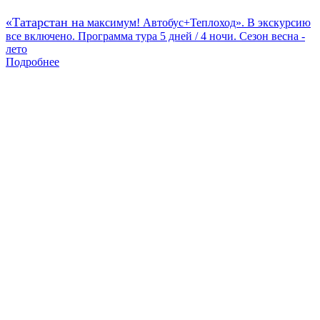
«Татарстан на
максимум! Автобус+Теплоход». В экскурсию
все включено. Программа тура 5 дней / 4 ночи. Сезон весна -
лето
Подробнее