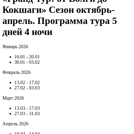
Кокшаги» Сезон октябрь-
апрель. Программа тура 5
дней 4 ночи
Январь 2026
16.01 - 20.01
30.01 - 03.02
Февраль 2026
13.02 - 17.02
27.02 - 03.03
Март 2026
13.03 - 17.03
27.03 - 31.03
Апрель 2026
10.04 - 14.04