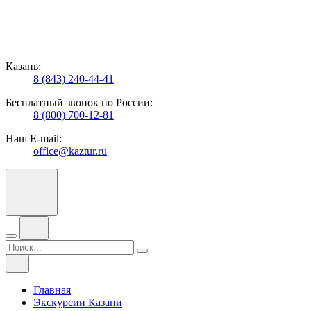
Казань:
8 (843) 240-44-41
Бесплатный звонок по России:
8 (800) 700-12-81
Наш E-mail:
office@kaztur.ru
Главная
Экскурсии Казани