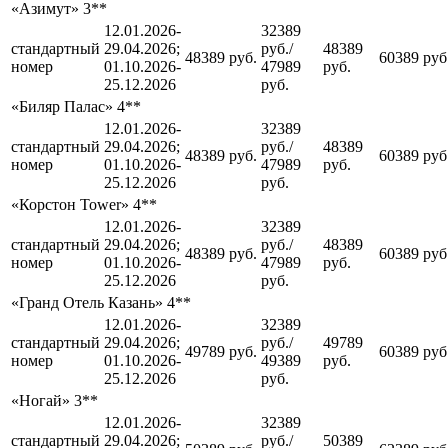
«Азимут» 3**
12.01.2026-
32389
стандартный
29.04.2026;
руб./
48389
48389 руб.
60389 руб
номер
01.10.2026-
47989
руб.
25.12.2026
руб.
«Биляр Палас» 4**
12.01.2026-
32389
стандартный
29.04.2026;
руб./
48389
48389 руб.
60389 руб
номер
01.10.2026-
47989
руб.
25.12.2026
руб.
«Корстон Tower» 4**
12.01.2026-
32389
стандартный
29.04.2026;
руб./
48389
48389 руб.
60389 руб
номер
01.10.2026-
47989
руб.
25.12.2026
руб.
«Гранд Отель Казань» 4**
12.01.2026-
32389
стандартный
29.04.2026;
руб./
49789
49789 руб.
60389 руб
номер
01.10.2026-
49389
руб.
25.12.2026
руб.
«Ногай» 3**
12.01.2026-
32389
стандартный
29.04.2026;
руб./
50389