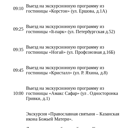
Выезд на экскурсионную программу из
09:10
гостиницы «Корстон» (ул. Ершова, д.1А)
Выезд на экскурсионную программу из
09:25
гостиницы «It-парк» (ул. Петербургская д.52)
Выезд на экскурсионную программу из
09:35
гостиницы «Ногай» (ул. Профсоюзная д.16Б)
Выезд на экскурсионную программу из
09:45
гостиницы «Кристалл» (ул. Р. Яхина, д.8)
Выезд на экскурсионную программу из
10:00
гостиницы «Амакс Сафар» (ул . Односторонка
Гривки, д.1)
Экскурсия «Православная святыня – Казанская
икона Божьей Матери».