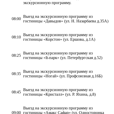
экскурсионную программу.
Выезд на экскурсионную программу из
08:00
гостиницы «Давыдов» (ул. Н. Назарбаева д.35А)
Выезд на экскурсионную программу из
08:10
гостиницы «Корстон» (ул. Ершова, д.1А)
Выезд на экскурсионную программу из
08:25
гостиницы «It-парк» (ул. Петербургская д.52)
Выезд на экскурсионную программу из
08:35
гостиницы «Ногай» (ул. Профсоюзная д.16Б)
Выезд на экскурсионную программу из
08:45
гостиницы «Кристалл» (ул. Р. Яхина, д.8)
Выезд на экскурсионную программу из
09:00
гостиницы «Амакс Сафар» (ул. Односторонка