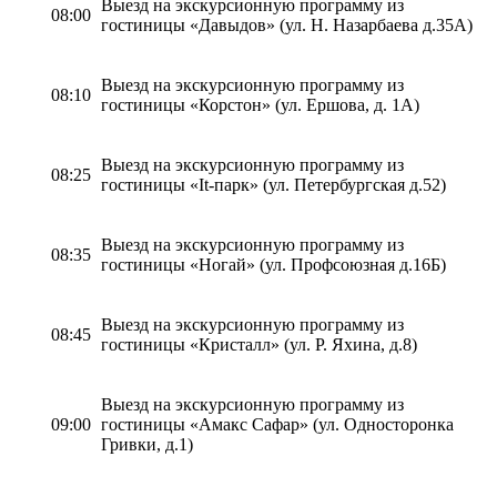
Выезд на экскурсионную программу из
08:00
гостиницы «Давыдов» (ул. Н. Назарбаева д.35А)
Выезд на экскурсионную программу из
08:10
гостиницы «Корстон» (ул. Ершова, д. 1А)
Выезд на экскурсионную программу из
08:25
гостиницы «It-парк» (ул. Петербургская д.52)
Выезд на экскурсионную программу из
08:35
гостиницы «Ногай» (ул. Профсоюзная д.16Б)
Выезд на экскурсионную программу из
08:45
гостиницы «Кристалл» (ул. Р. Яхина, д.8)
Выезд на экскурсионную программу из
09:00
гостиницы «Амакс Сафар» (ул. Односторонка
Гривки, д.1)