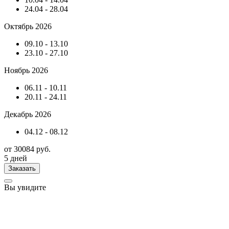
24.04 - 28.04
Октябрь 2026
09.10 - 13.10
23.10 - 27.10
Ноябрь 2026
06.11 - 10.11
20.11 - 24.11
Декабрь 2026
04.12 - 08.12
от 30084 руб.
5 дней
Заказать
Вы увидите