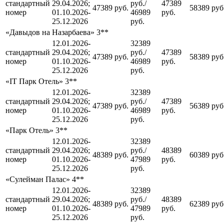
стандартный
29.04.2026;
руб./
47389
47389 руб.
58389 руб
номер
01.10.2026-
46989
руб.
25.12.2026
руб.
«Давыдов на Назарбаева» 3**
12.01.2026-
32389
стандартный
29.04.2026;
руб./
47389
47389 руб.
58389 руб
номер
01.10.2026-
46989
руб.
25.12.2026
руб.
«IT Парк Отель» 3**
12.01.2026-
32389
стандартный
29.04.2026;
руб./
47389
47389 руб.
56389 руб
номер
01.10.2026-
46989
руб.
25.12.2026
руб.
«Парк Отель» 3**
12.01.2026-
32389
стандартный
29.04.2026;
руб./
48389
48389 руб.
60389 руб
номер
01.10.2026-
47989
руб.
25.12.2026
руб.
«Сулейман Палас» 4**
12.01.2026-
32389
стандартный
29.04.2026;
руб./
48389
48389 руб.
62389 руб
номер
01.10.2026-
47989
руб.
25.12.2026
руб.