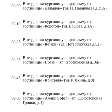
Выезд на экскурсионную программу из
08:00
гостиницы «Давыдов» (ул. Н. Назарбаева д.35А)
Выезд на экскурсионную программу из
08:10
гостиницы «Корстон» (ул. Ершова, д.1А)
Выезд на экскурсионную программу из
08:25
гостиницы «It-парк» (ул. Петербургская д.52)
Выезд на экскурсионную программу из
08:35
гостиницы «Ногай» (ул. Профсоюзная д.16Б)
Выезд на экскурсионную программу из
08:45
гостиницы «Кристалл» (ул. Р. Яхина, д.8)
Выезд на экскурсионную программу из
09:00
гостиницы «Амакс Сафар» (ул. Односторонка
Гривки, д.1)