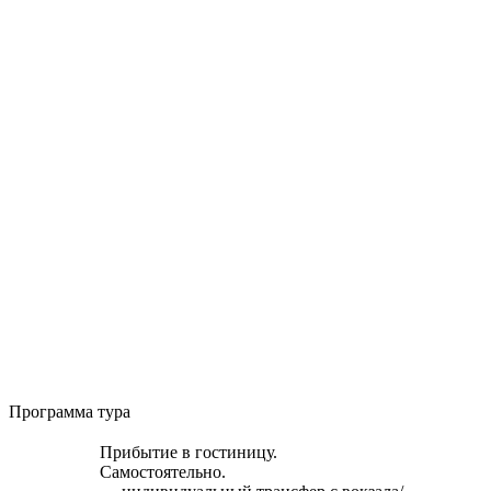
Программа тура
Прибытие в гостиницу.
Самостоятельно.