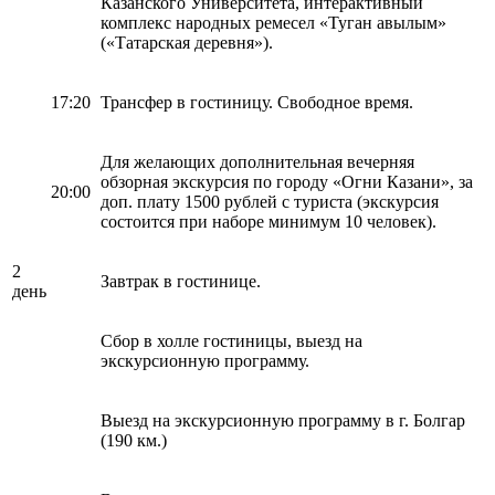
Казанского Университета, интерактивный
комплекс народных ремесел «Туган авылым»
(«Татарская деревня»).
17:20
Трансфер в гостиницу. Свободное время.
Для желающих дополнительная вечерняя
обзорная экскурсия по городу «Огни Казани», за
20:00
доп. плату 1500 рублей с туриста (экскурсия
состоится при наборе минимум 10 человек).
2
Завтрак в гостинице.
день
Сбор в холле гостиницы, выезд на
экскурсионную программу.
Выезд на экскурсионную программу в г. Болгар
(190 км.)