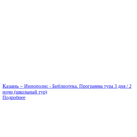
Казань –
Иннополис - Библиотека. Программа тура 3 дня / 2
ночи (школьный тур)
Подробнее