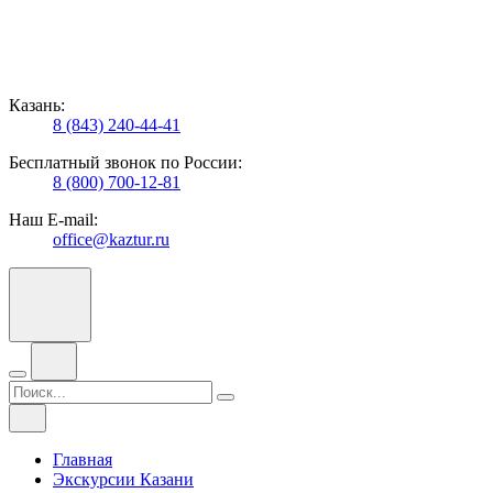
Казань:
8 (843) 240-44-41
Бесплатный звонок по России:
8 (800) 700-12-81
Наш E-mail:
office@kaztur.ru
Главная
Экскурсии Казани