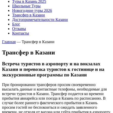
Туры в Казань 2025
Школьные Туры
Новогодние туры 2026
Трансфер в Казани
Достопримечательности Казани
Блог
Отзывы
Контакты
Главная
—
Трансфер в Казани
Трансфер в Казани
Встреча туристов в аэропорту и на вокзалах
Казани и перевозка туристов к гостинице и на
экскурсионные программы по Казани
При бронировании трансферов просим своевременно
высылать данные и контактные телефоны, необходимые для
встречи туристов в Казани. Трансфер подается ко времени
прибытия авиарейса или поезда в Казань по расписанию. В
случае более раннего фактического прибытия в Казань
просим гостей не беспокоиться и ожидать заявленного
времени, не отходя от вагона или гейта прибытия в аэропорту.