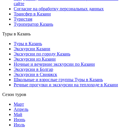
сайте
Согласие на обработку персональных данных
Трансфер в Казани
Туристам
Туроператор Казань
Туры в Казань
Туры в Казань
Экскурсии Казани
Экскурсии по городу Казань
Экскурсии из Казани
Ночные и вечерние экскурсии по Казани
Экскурсии в Болгар
Экскурсии в Свияжск
Школьные и взрослые группы Туры в Казань
Речные прогулки и экскурсии на теплоходе в Казани
Сезон туров
Март
Апрель
Май
Июнь
Июль