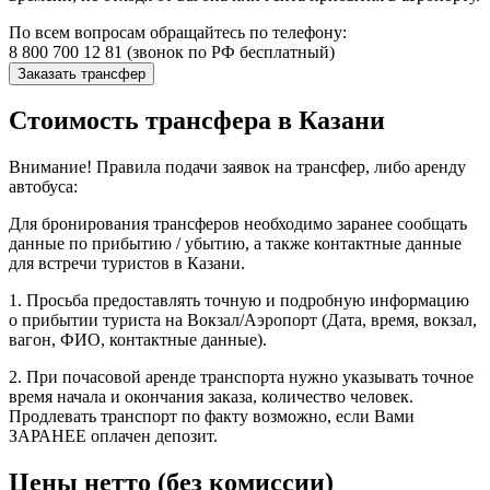
По всем вопросам обращайтесь по телефону:
8 800 700 12 81 (звонок по РФ бесплатный)
Заказать трансфер
Стоимость трансфера в Казани
Внимание! Правила подачи заявок на трансфер, либо аренду
автобуса:
Для бронирования трансферов необходимо заранее сообщать
данные по прибытию / убытию, а также контактные данные
для встречи туристов в Казани.
1. Просьба предоставлять точную и подробную информацию
о прибытии туриста на Вокзал/Аэропорт (Дата, время, вокзал,
вагон, ФИО, контактные данные).
2. При почасовой аренде транспорта нужно указывать точное
время начала и окончания заказа, количество человек.
Продлевать транспорт по факту возможно, если Вами
ЗАРАНЕЕ оплачен депозит.
Цены нетто (без комиссии)