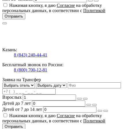
Нажимая кнопку, я даю
Согласие
на обработку
персональных данных, в соответствии с
Политикой
Отправить
Казань:
8 (843) 240-44-41
Бесплатный звонок по России:
8 (800) 700-12-81
Заявка на Трансфер
Взрослых
Детей до 7 лет
Детей от 7 до 14 лет
Нажимая кнопку, я даю
Согласие
на обработку
персональных данных, в соответствии с
Политикой
Отправить