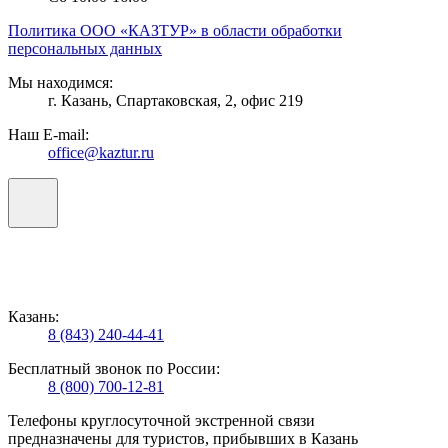
Политика ООО «КАЗТУР» в области обработки
персональных данных
Мы находимся:
г. Казань, Спартаковская, 2, офис 219
Наш E-mail:
office@kaztur.ru
Казань:
8 (843) 240-44-41
Бесплатный звонок по России:
8 (800) 700-12-81
Телефоны круглосуточной экстренной связи
предназначены для туристов, прибывших в Казань