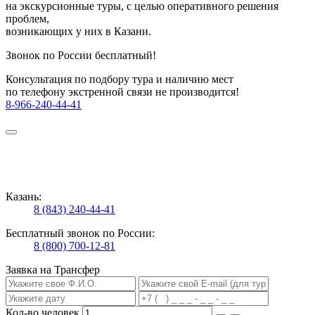
на экскурсионные туры, с целью оперативного решения
проблем,
возникающих у них в Казани.
Звонок по России бесплатный!
Консультация по подбору тура и наличию мест
по телефону экстренной связи не производится!
8-966-240-44-41
Казань:
8 (843) 240-44-41
Бесплатный звонок по России:
8 (800) 700-12-81
Заявка на Трансфер
Кол-во человек