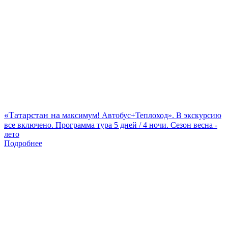
«Татарстан на
максимум! Автобус+Теплоход». В экскурсию
все включено. Программа тура 5 дней / 4 ночи. Сезон весна -
лето
Подробнее