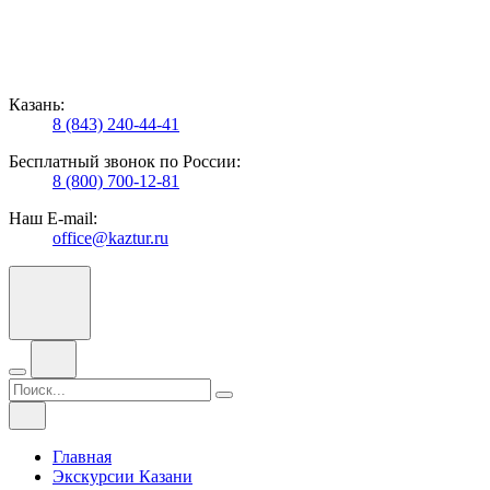
Казань:
8 (843) 240-44-41
Бесплатный звонок по России:
8 (800) 700-12-81
Наш E-mail:
office@kaztur.ru
Главная
Экскурсии Казани