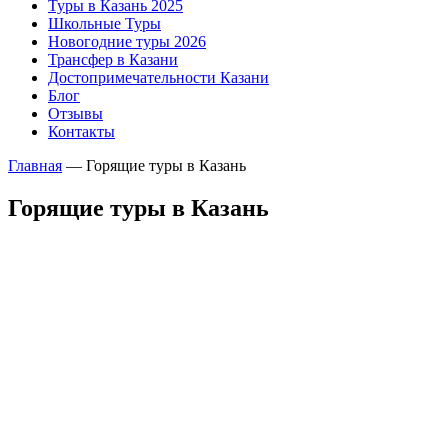
Туры в Казань 2025
Школьные Туры
Новогодние туры 2026
Трансфер в Казани
Достопримечательности Казани
Блог
Отзывы
Контакты
Главная
—
Горящие туры в Казань
Горящие туры в Казань