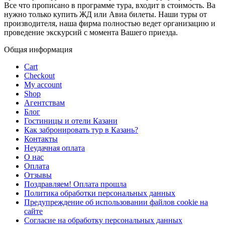
Все что прописано в программе тура, входит в стоимость. Ва
нужно только купить ЖД или Авиа билеты. Наши туры от
производителя, наша фирма полностью ведет организацию и
проведение экскурсий с момента Вашего приезда.
Общая информация
Cart
Checkout
My account
Shop
Агентствам
Блог
Гостиницы и отели Казани
Как забронировать тур в Казань?
Контакты
Неудачная оплата
О нас
Оплата
Отзывы
Поздравляем! Оплата прошла
Политика обработки персональных данных
Предупреждение об использовании файлов cookie на
сайте
Согласие на обработку персональных данных