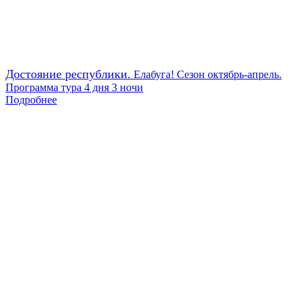
Достояние республики.
Елабуга! Сезон октябрь-апрель.
Программа тура 4 дня 3 ночи
Подробнее