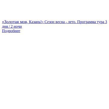
«Золотая моя,
Казань!» Сезон весна - лето. Программа тура 3
дня / 2 ночи
Подробнее