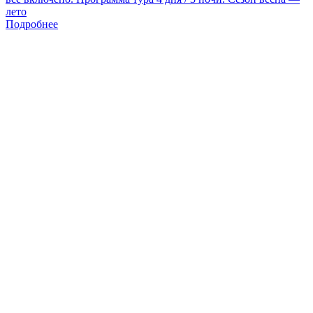
лето
Подробнее