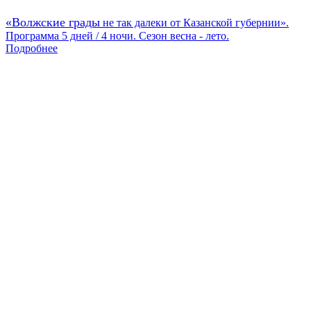
«Волжские грады
не так далеки от Казанской губернии».
Программа 5 дней / 4 ночи. Сезон весна - лето.
Подробнее