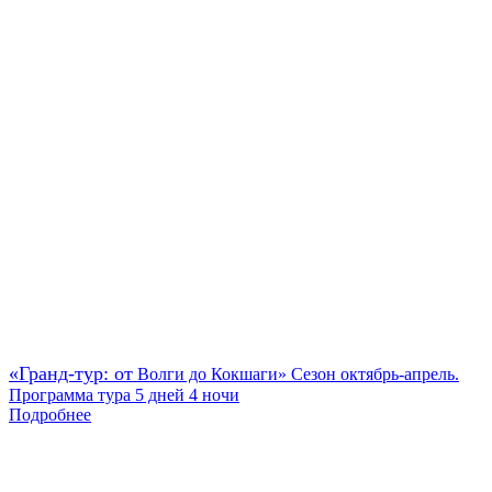
«Гранд-тур: от
Волги до Кокшаги» Сезон октябрь-апрель.
Программа тура 5 дней 4 ночи
Подробнее