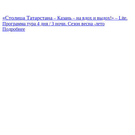
«Столица Татарстана
– Казань – на вдох и выдох!» – Lite.
Программа тура 4 дня / 3 ночи. Сезон весна -лето
Подробнее