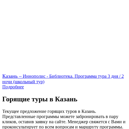
Казань –
Иннополис - Библиотека. Программа тура 3 дня / 2
ночи (школьный тур)
Подробнее
Горящие туры в Казань
Текущее предложение горящих туров в Казань.
Представленные программы можете забронировать в пару
кликов, оставив заявку на сайте. Менеджер свяжется с Вами и
проконсультирует по всем вопросам и маршруту программы.