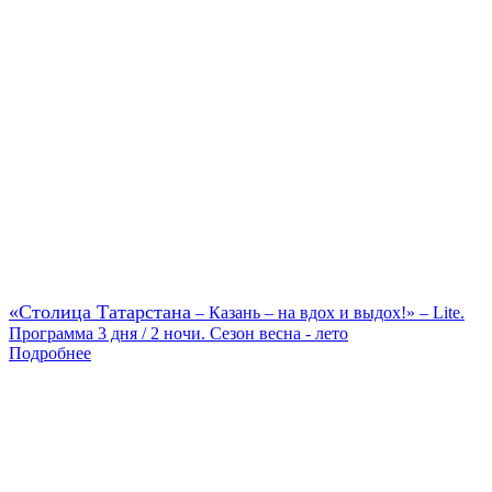
«Столица Татарстана
– Казань – на вдох и выдох!» – Lite.
Программа 3 дня / 2 ночи. Сезон весна - лето
Подробнее