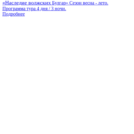
«Наследие волжских
Булгар» Сезон весна - лето.
Программа тура 4 дня / 3 ночи.
Подробнее