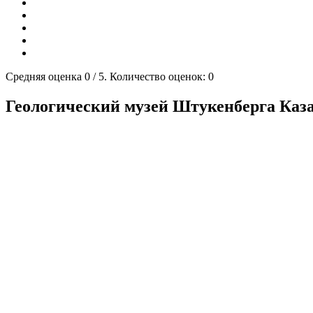
Средняя оценка
0
/ 5. Количество оценок:
0
Геологический музей Штукенберга Каз