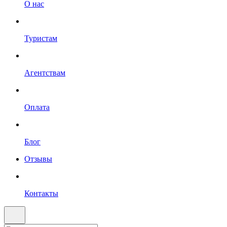
О нас
Туристам
Агентствам
Оплата
Блог
Отзывы
Контакты