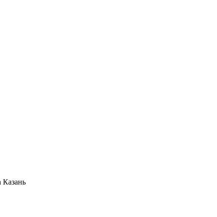
 Казань