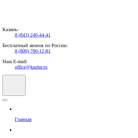
Казань:
8 (843) 240-44-41
Бесплатный звонок по России:
8 (800) 700-12-81
Наш E-mail:
office@kaztur.ru
Главная