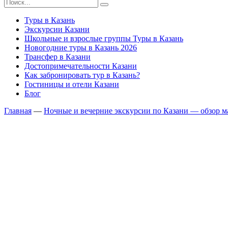
Туры в Казань
Экскурсии Казани
Школьные и взрослые группы Туры в Казань
Новогодние туры в Казань 2026
Трансфер в Казани
Достопримечательности Казани
Как забронировать тур в Казань?
Гостиницы и отели Казани
Блог
Главная
—
Ночные и вечерние экскурсии по Казани — обзор м