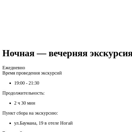
Ночная — вечерняя экскурсия
Ежедневно
Время проведения экскурсий
19:00 - 21:30
Продолжительность:
2 ч 30 мин
Пункт сбора на экскурсию:
ул.Баумана, 19 в отеле Ногай