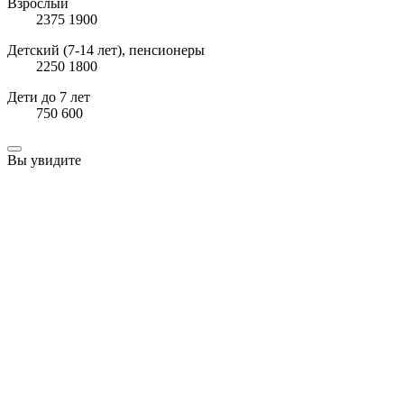
Взрослый
2375
1900
Детский (7-14 лет), пенсионеры
2250
1800
Дети до 7 лет
750
600
Вы увидите