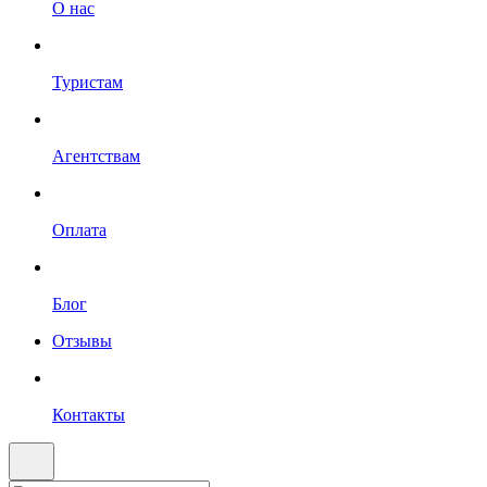
О нас
Туристам
Агентствам
Оплата
Блог
Отзывы
Контакты