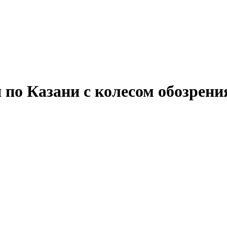
 по Казани с колесом обозрени